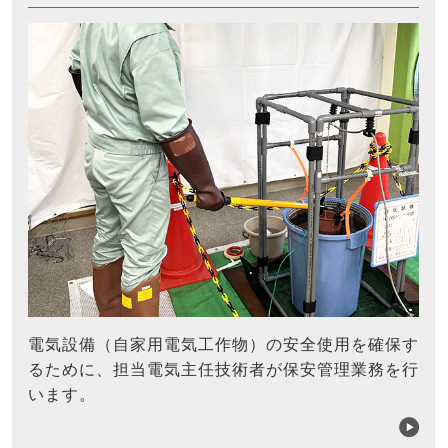
電気設備（自家用電気工作物）の安全使用を確保す
るために、担当電気主任技術者が保安管理業務を行
います。