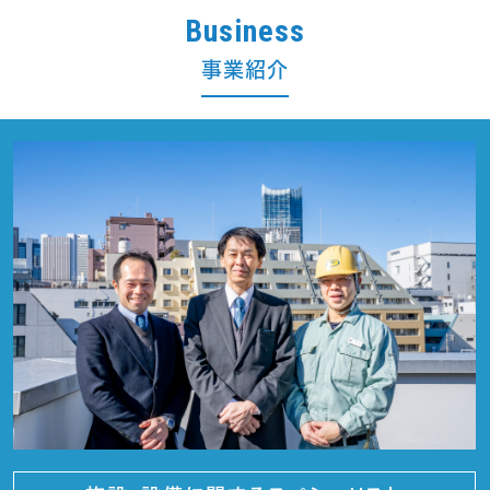
Business
事業紹介