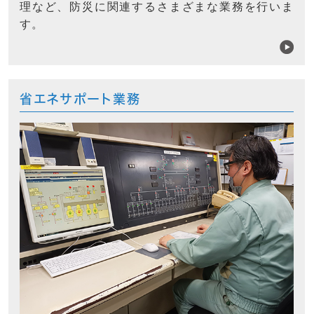
理など、防災に関連するさまざまな業務を行いま
す。
省エネサポート業務