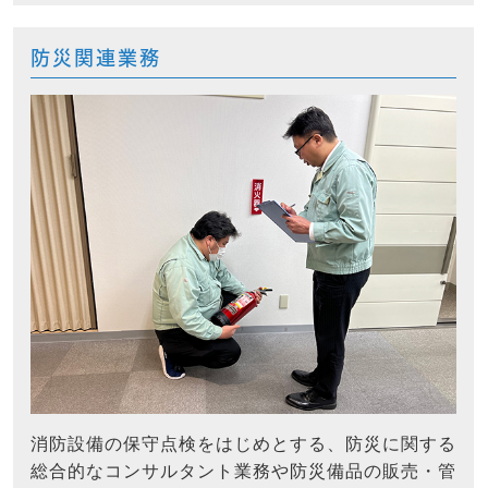
防災関連業務
消防設備の保守点検をはじめとする、防災に関する
総合的なコンサルタント業務や防災備品の販売・管