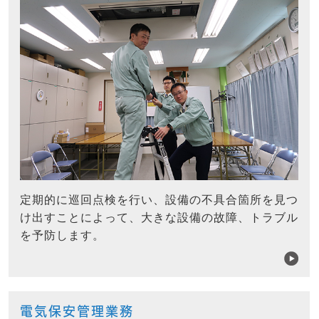
定期的に巡回点検を行い、設備の不具合箇所を見つ
け出すことによって、大きな設備の故障、トラブル
を予防します。
電気保安管理業務