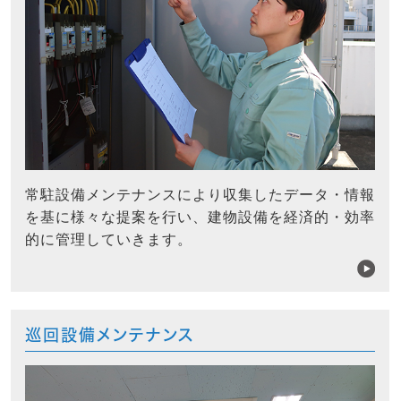
常駐設備メンテナンスにより収集したデータ・情報
を基に様々な提案を行い、建物設備を経済的・効率
的に管理していきます。
巡回設備メンテナンス