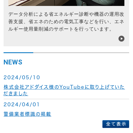
データ分析による省エネルギー診断や機器の運用改
善支援、省エネのための電気工事などを行い、エネ
ルギー使用量削減のサポートを行っています。
NEWS
2024/05/10
株式会社アドダイス様のYouTubeに取り上げていた
だきました
2024/04/01
警備業者標識の掲載
2024/04/01